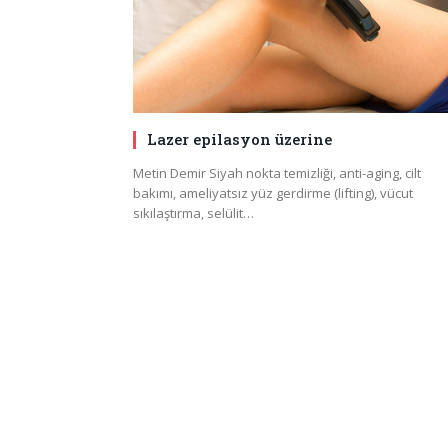
Lazer epilasyon üzerine
Metin Demir Siyah nokta temizliği, anti-aging, cilt
bakımı, ameliyatsız yüz gerdirme (lifting), vücut
sıkılaştırma, selülit…