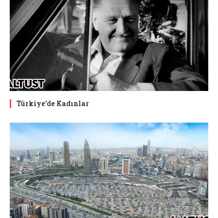
Türkiye’de Kadınlar