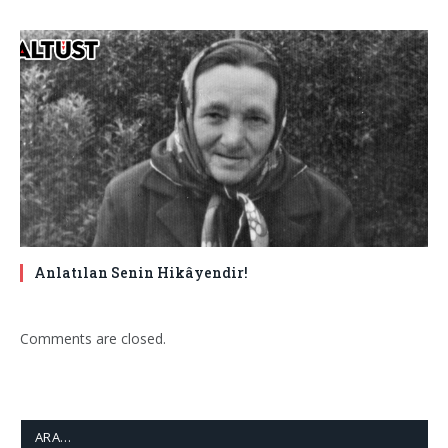
Anlatılan Senin Hikâyendir!
Comments are closed.
ARA…