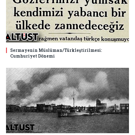
Sermayenin Müslüman/Türkleştirilmesi:
Cumhuriyet Dönemi