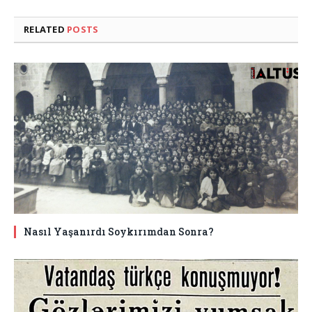
RELATED
POSTS
Nasıl Yaşanırdı Soykırımdan Sonra?