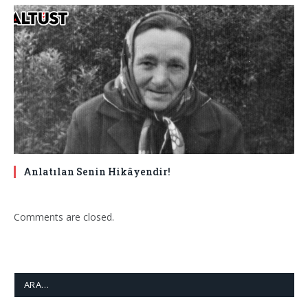
Anlatılan Senin Hikâyendir!
Comments are closed.
ARA…