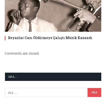
Beyazlar Cazı Öldürmeye Çalıştı Müzik Kazandı
Comments are closed.
ARA…