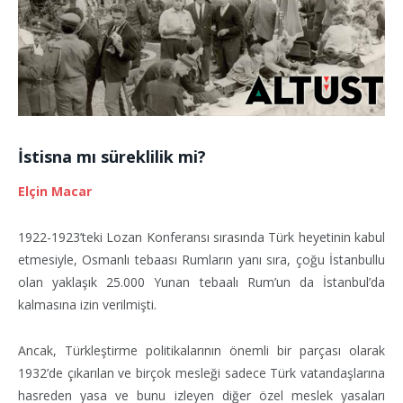
İstisna mı süreklilik mi?
Elçin Macar
1922-1923’teki Lozan Konferansı sırasında Türk heyetinin kabul
etmesiyle, Osmanlı tebaası Rumların yanı sıra, çoğu İstanbullu
olan yaklaşık 25.000 Yunan tebaalı Rum’un da İstanbul’da
kalmasına izin verilmişti.
Ancak, Türkleştirme politikalarının önemli bir parçası olarak
1932’de çıkarılan ve birçok mesleği sadece Türk vatandaşlarına
hasreden yasa ve bunu izleyen diğer özel meslek yasaları