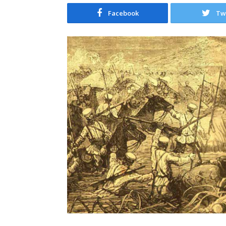
Facebook
Tw