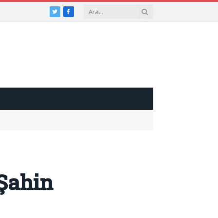
Twitter
Facebook
Şahin