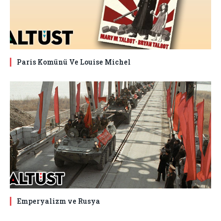
Paris Komünü Ve Louise Michel
Emperyalizm ve Rusya