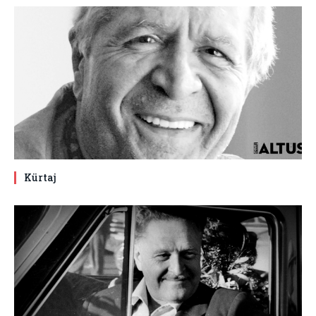
Kürtaj