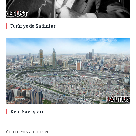
Türkiye’de Kadınlar
Kent Savaşları
Comments are closed.