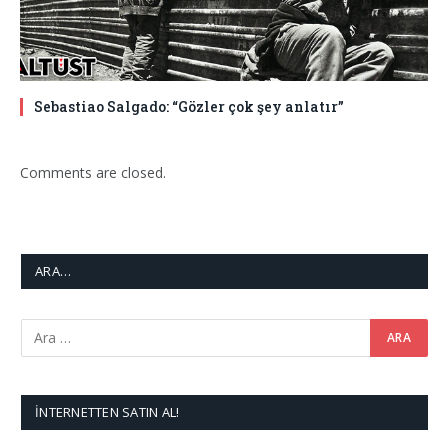
Sebastiao Salgado: “Gözler çok şey anlatır”
Comments are closed.
ARA…
İNTERNETTEN SATIN AL!