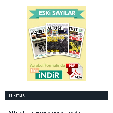
ETIKETLER