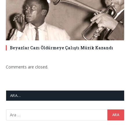
Beyazlar Cazı Öldürmeye Çalıştı Müzik Kazandı
Comments are closed.
ARA…