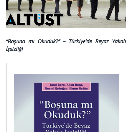
“Boşuna mı Okuduk?” – Türkiye’de Beyaz Yakalı
İşsizliği