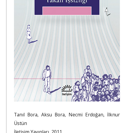
Tanıl Bora, Aksu Bora, Necmi Erdoğan, İlknur
Üstün
İletişim Yayınları, 2011.