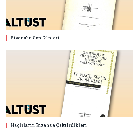
Bizans’ın Son Günleri
Haçlıların Bizans’a Çektirdikleri