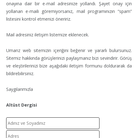
onayına dair bir e-mail adresinize yollandı. Şayet onay için
yollanan e-maili göremiyorsanız, mail programınızın “spam”
listesini kontrol etmenizi öneririz.
Mail adresiniz iletişim listemize eklenecek.
Umarız web sitemizin içeriğini beğenir ve yararlı bulursunuz.
Sitemiz hakkında görüşlerinizi paylaşmanız bizi sevindirir. Görüş
ve eleştirilerinizi bize aşağıdaki iletişim formunu doldurarak da
bildirebilirsiniz.
Saygılarımızla
Altüst Dergisi