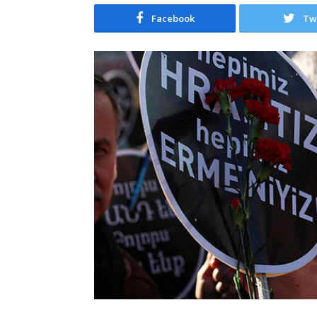
Facebook
Tw