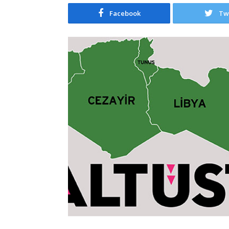
Facebook
Tw