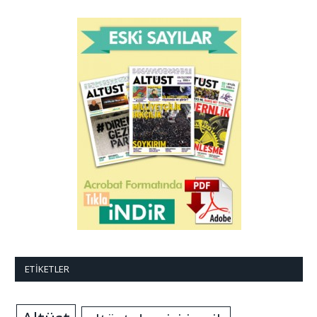
ETIKETLER