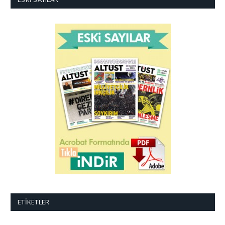
ETIKETLER