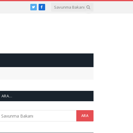
Twitter
Facebook
ARA…