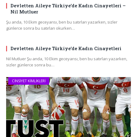
Devletten Aileye Türkiye’de Kadın Cinayetleri –
Nil Mutluer
Şu anda, 10 Ekim geceyarısı, ben bu satırları yazarken, sizler
günlerce sonra bu satırları okurken…
Devletten Aileye Türkiye’de Kadın Cinayetleri
Nil Mutluer Şu anda, 10 Ekim geceyarısı, ben bu satırları yazarken,
sizler günlerce sonra bu…
CINSIYET KIMLIKLERI