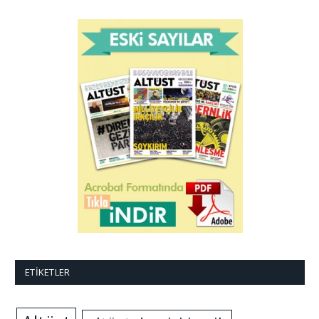
ETIKETLER