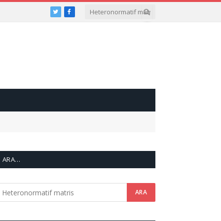
Twitter
Facebook
ARA…