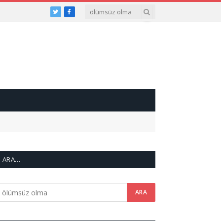
Twitter
Facebook
ARA…